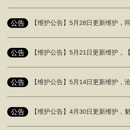
公告
公告
公告
公告