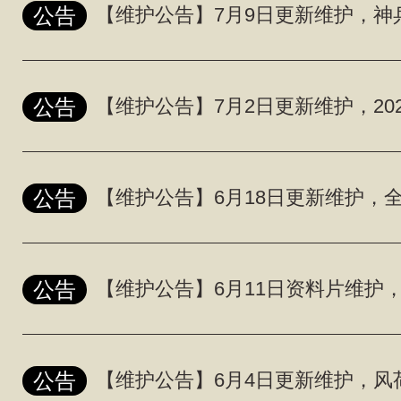
公告
公告
公告
公告
公告